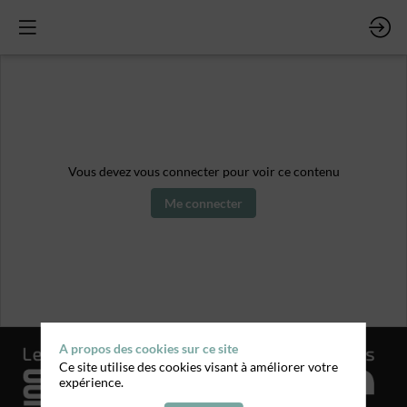
Vous devez vous connecter pour voir ce contenu
Me connecter
A propos des cookies sur ce site
Ce site utilise des cookies visant à améliorer votre
expérience.