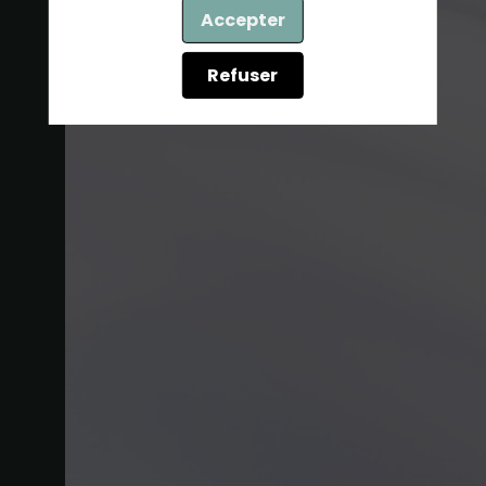
Accepter
Refuser