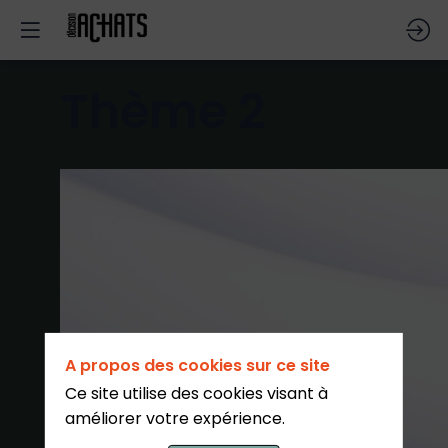
Thème 2
A propos des cookies sur ce site
Ce site utilise des cookies visant à
améliorer votre expérience.